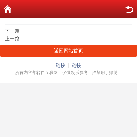
下一篇：
上一篇：
返回网站首页
链接
链接
所有内容都转自互联网！仅供娱乐参考，严禁用于赌博！