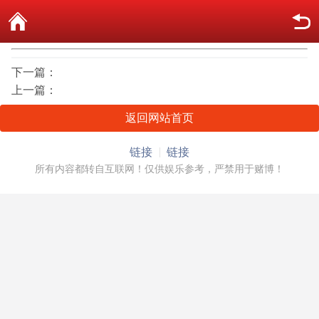
下一篇：
上一篇：
返回网站首页
链接
链接
所有内容都转自互联网！仅供娱乐参考，严禁用于赌博！