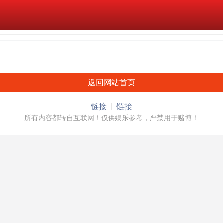
返回网站首页
链接
链接
所有内容都转自互联网！仅供娱乐参考，严禁用于赌博！