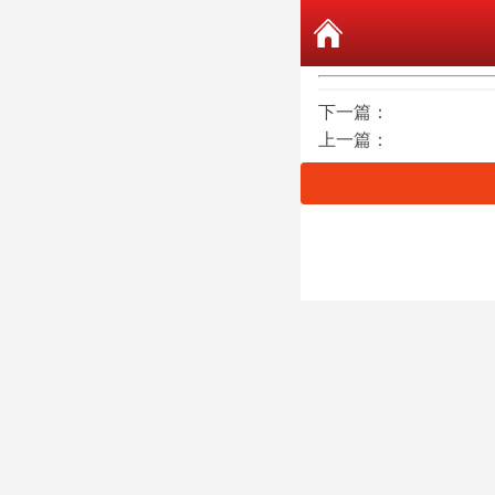
下一篇：
上一篇：