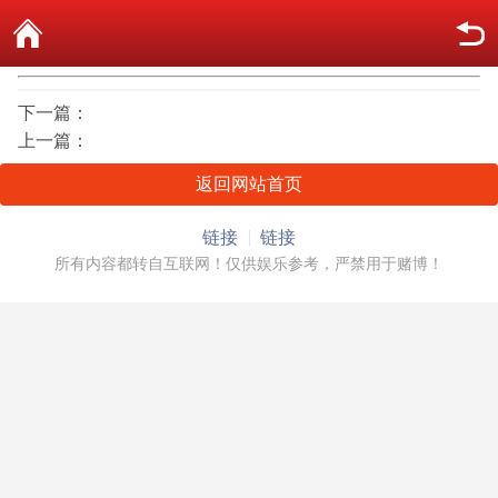
下一篇：
上一篇：
返回网站首页
链接
链接
所有内容都转自互联网！仅供娱乐参考，严禁用于赌博！