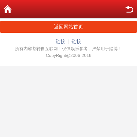
返回网站首页
链接
链接
所有内容都转自互联网！仅供娱乐参考，严禁用于赌博！
CopyRight@2006-2018