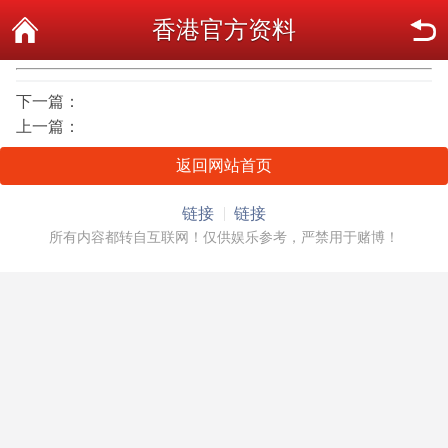
香港官方资料
下一篇：
上一篇：
返回网站首页
链接
链接
所有内容都转自互联网！仅供娱乐参考，严禁用于赌博！