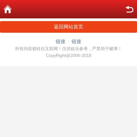
返回网站首页
链接
链接
所有内容都转自互联网！仅供娱乐参考，严禁用于赌博！
CopyRight@2006-2018